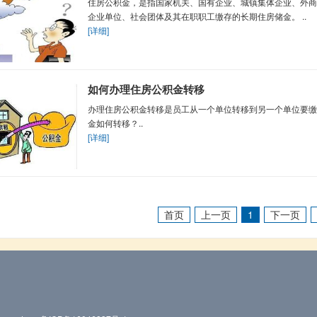
住房公积金，是指国家机关、国有企业、城镇集体企业、外商
企业单位、社会团体及其在职职工缴存的长期住房储金。 ..
[详细]
如何办理住房公积金转移
办理住房公积金转移是员工从一个单位转移到另一个单位要缴
金如何转移？..
[详细]
首页
上一页
1
下一页