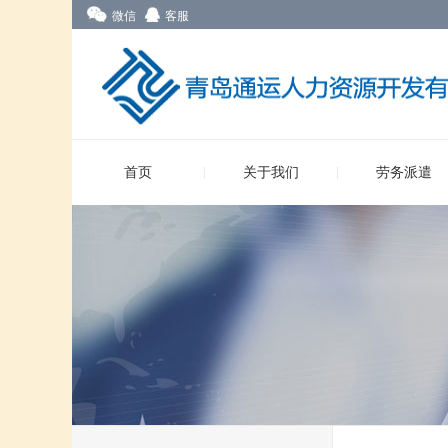
微信
客服
首页
关于我们
劳务派遣