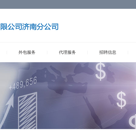
外包服务
代理服务
招聘信息