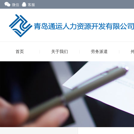
微信
客服
首页
关于我们
劳务派遣