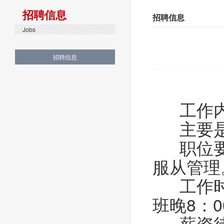
招聘信息
招聘信息
Jobs
招聘信息
工作内
主要是
职位要求
服从管理
工作时间
班晚8：0
薪资待