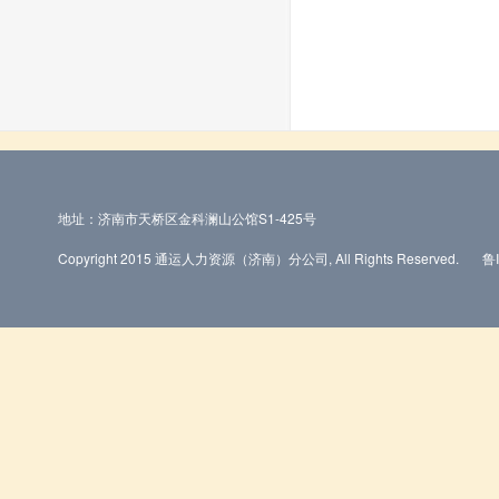
地址：济南市天桥区金科澜山公馆S1-425号
Copyright 2015 通运人力资源（济南）分公司, All Rights Reserved.
鲁